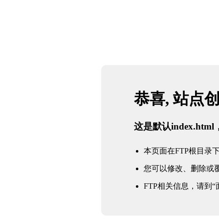
恭喜, 站点
这是默认index.h
本页面在FTP根目录下的in
您可以修改、删除或
FTP相关信息，请到“面